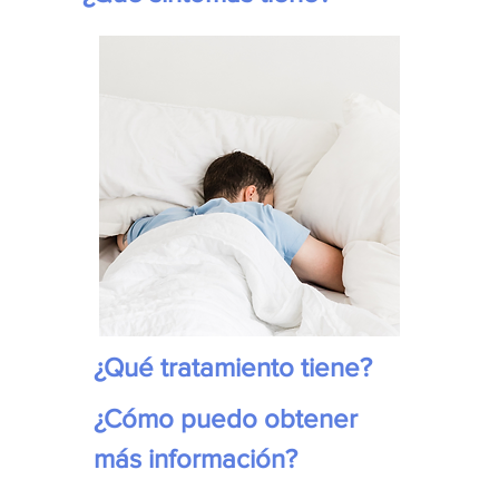
¿Qué tratamiento tiene?
¿Cómo puedo obtener 
más información?