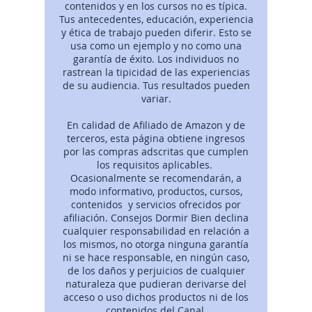
contenidos y en los cursos no es típica.
Tus antecedentes, educación, experiencia
y ética de trabajo pueden diferir. Esto se
usa como un ejemplo y no como una
garantía de éxito. Los individuos no
rastrean la tipicidad de las experiencias
de su audiencia. Tus resultados pueden
variar.
En calidad de Afiliado de Amazon y de
terceros, esta página obtiene ingresos
por las compras adscritas que cumplen
los requisitos aplicables.
Ocasionalmente se recomendarán, a
modo informativo, productos, cursos,
contenidos y servicios ofrecidos por
afiliación. Consejos Dormir Bien declina
cualquier responsabilidad en relación a
los mismos, no otorga ninguna garantía
ni se hace responsable, en ningún caso,
de los daños y perjuicios de cualquier
naturaleza que pudieran derivarse del
acceso o uso dichos productos ni de los
contenidos del Canal.