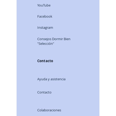
YouTube
Facebook
Instagram
Consej
os Dormir Bien
"Selección"
Contacto
Ayuda y asistencia
Contacto
Colaboraciones