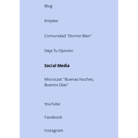
Blog
Empleo
Comunidad "Dormir Bien"
Deja Tu Opinión
Social Media
Microcast "Buenas Noches,
Buenos Días"
YouTube
Facebook
Instagram