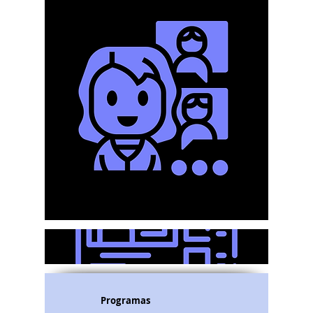
Programas