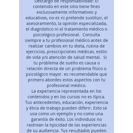
Descargo de responsabilidad: El
contenido en este sitio tiene fines
exclusivamente informativos y
educativos, no es ni pretende sustituir, el
asesoramiento, la opinión especializada,
el diagnóstico ni el tratamiento médico o
psicológico profesional. Consulta
siempre a tu profesional médico antes de
realizar cambios en tu dieta, rutina de
ejercicios, prescripciones médicas, estilo
de vida y/o atención de salud mental. Si
tu problema de sueño es causa o
relación directa de un problema físico o
psicológico mayor. es recomendable que
primero abordes estos aspectos con tu
profesional médico.
La experiencia representada en los
contenidos y en los cursos no es típica.
Tus antecedentes, educación, experiencia
y ética de trabajo pueden diferir. Esto se
usa como un ejemplo y no como una
garantía de éxito. Los individuos no
rastrean la tipicidad de las experiencias
de su audiencia. Tus resultados pueden