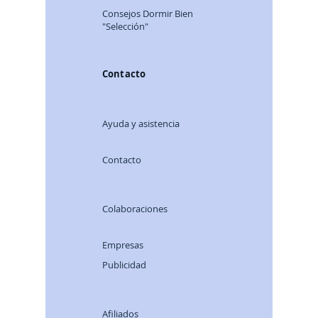
Consej
os Dormir Bien
"Selección"
Contacto
Ayuda y asistencia
Contacto
Colaboraciones
Empresas
Publicidad
Afiliados