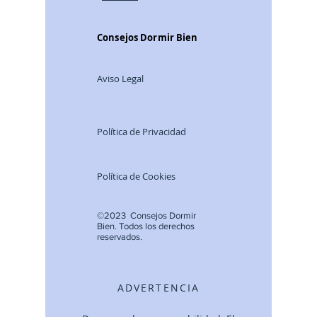
Consejos Dormir Bien
Aviso Legal
Política de Privacidad
Política de Cookies
©2023 Consejos Dormir
Bien.
Todos lo
s derechos
reservados.
ADVERTENCIA