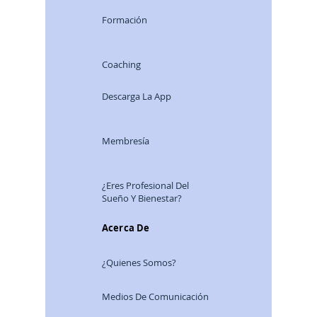
Formación
Coaching
Descarga La App
Membresía
¿Eres Profesional Del
Sueño Y Bienestar?
Acerca De
¿Quienes Somos?
Medios De Comunicación