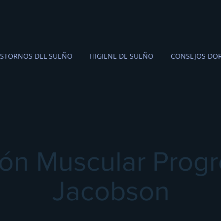
STORNOS DEL SUEÑO
HIGIENE DE SUEÑO
CONSEJOS DOR
ión Muscular Progr
Jacobson