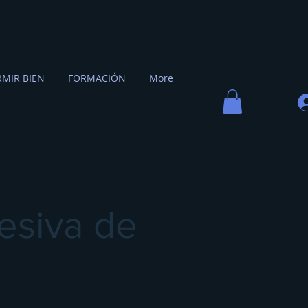
MIR BIEN
FORMACIÓN
More
esiva de