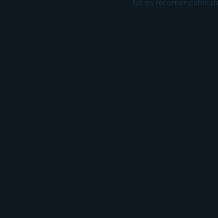
No es recomendable dej