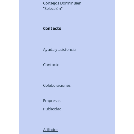
Consej
os Dormir Bien
"Selección"
Contacto
Ayuda y asistencia
Contacto
Colaboraciones
Empresas
Publicidad
Afiliados