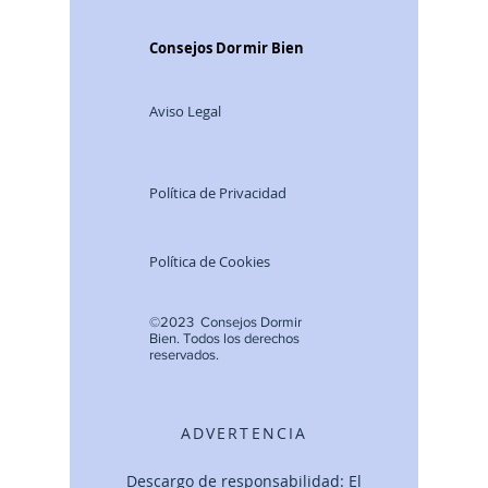
Consejos Dormir Bien
Aviso Legal
Política de Privacidad
Política de Cookies
©2023 Consejos Dormir
Bien.
Todos lo
s derechos
reservados.
ADVERTENCIA
Descargo de responsabilidad: El