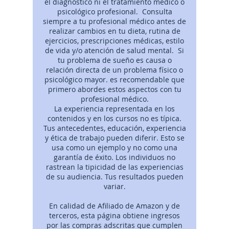
el diagnóstico ni el tratamiento médico o
psicológico profesional. Consulta
siempre a tu profesional médico antes de
realizar cambios en tu dieta, rutina de
ejercicios, prescripciones médicas, estilo
de vida y/o atención de salud mental. Si
tu problema de sueño es causa o
relación directa de un problema físico o
psicológico mayor. es recomendable que
primero abordes estos aspectos con tu
profesional médico.
La experiencia representada en los
contenidos y en los cursos no es típica.
Tus antecedentes, educación, experiencia
y ética de trabajo pueden diferir. Esto se
usa como un ejemplo y no como una
garantía de éxito. Los individuos no
rastrean la tipicidad de las experiencias
de su audiencia. Tus resultados pueden
variar.
En calidad de Afiliado de Amazon y de
terceros, esta página obtiene ingresos
por las compras adscritas que cumplen