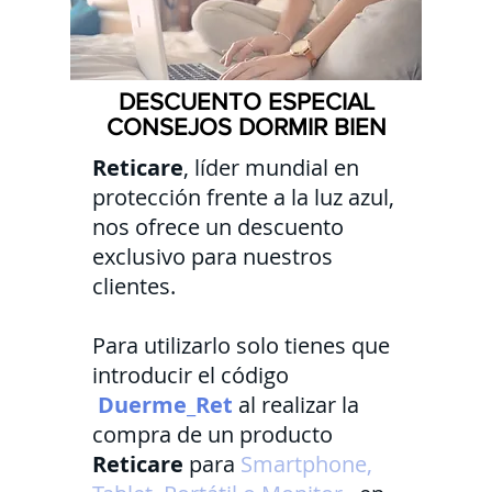
DESCUENTO ESPECIAL
CONSEJOS DORMIR BIEN
Reticare
, líder mundial en
protección frente a la luz azul,
nos ofrece un descuento
exclusivo para nuestros
clientes.
Para utilizarlo solo tienes que
introducir el código
Duerme_Ret
al realizar la
compra de un producto
Reticare
para
Smartphone,