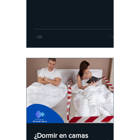
contemporáneas.
¿Dormir en camas