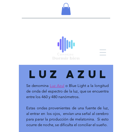
LUZ AZUL
Se denomina
Luz Azul
o Blue Light a la longitud
de onda del espectro de la luz, que se encuentra
entre los 460 y 480 nanómetros.
Estas ondas provenientes de una fuente de luz,
al entrar en los ojos, envían una señal al cerebro
para parar la producción de melatonina.
Si esto
ocurre de noche, se dificulta el conciliar el sueño.