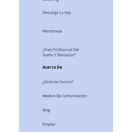
Descarga La App
Membresía
¿Eres Profesional Del
Sueño Y Bienestar?
Acerca De
¿Quienes Somos?
Medios De Comunicación
Blog
Empleo