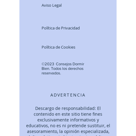
Aviso Legal
Política de Privacidad
Política de Cookies
©2023 Consejos Dormir
Bien.
Todos lo
s derechos
reservados.
ADVERTENCIA
Descargo de responsabilidad: El
contenido en este sitio tiene fines
exclusivamente informativos y
educativos, no es ni pretende sustituir, el
asesoramiento, la opinión especializada,