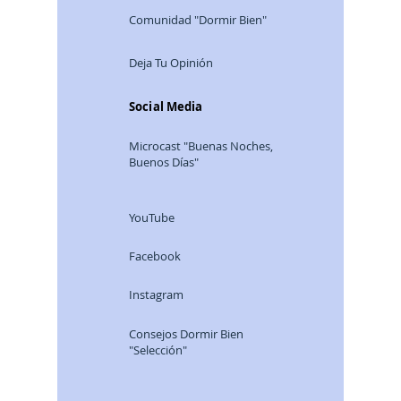
Comunidad "Dormir Bien"
Deja Tu Opinión
Social Media
Microcast "Buenas Noches,
Buenos Días"
YouTube
Facebook
Instagram
Consej
os Dormir Bien
"Selección"