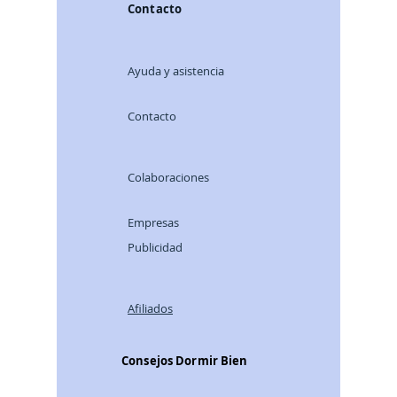
Contacto
Ayuda y asistencia
Contacto
Colaboraciones
Empresas
Publicidad
Afiliados
Consejos Dormir Bien