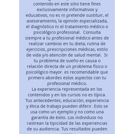
contenido en este sitio tiene fines
exclusivamente informativos y
educativos, no es ni pretende sustituir, el
asesoramiento, la opinión especializada,
el diagnóstico ni el tratamiento médico o
psicológico profesional. Consulta
siempre a tu profesional médico antes de
realizar cambios en tu dieta, rutina de
ejercicios, prescripciones médicas, estilo
de vida y/o atención de salud mental. Si
tu problema de sueño es causa o
relación directa de un problema físico o
psicológico mayor. es recomendable que
primero abordes estos aspectos con tu
profesional médico.
La experiencia representada en los
contenidos y en los cursos no es típica.
Tus antecedentes, educación, experiencia
y ética de trabajo pueden diferir. Esto se
usa como un ejemplo y no como una
garantía de éxito. Los individuos no
rastrean la tipicidad de las experiencias
de su audiencia. Tus resultados pueden