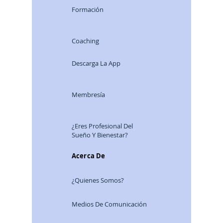
Formación
Coaching
Descarga La App
Membresía
¿Eres Profesional Del
Sueño Y Bienestar?
Acerca De
¿Quienes Somos?
Medios De Comunicación