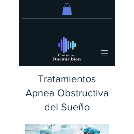
Tratamientos
Apnea Obstructiva
del Sueño