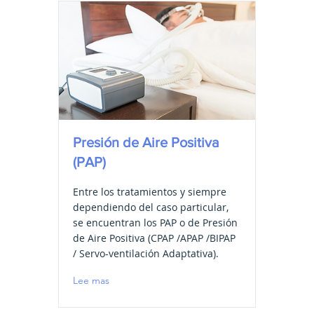
Presión de Aire Positiva
(PAP)
Entre los tratamientos y siempre
dependiendo del caso particular,
se encuentran los PAP o de Presión
de Aire Positiva (CPAP /APAP /BIPAP
/ Servo-ventilación Adaptativa).
Lee mas