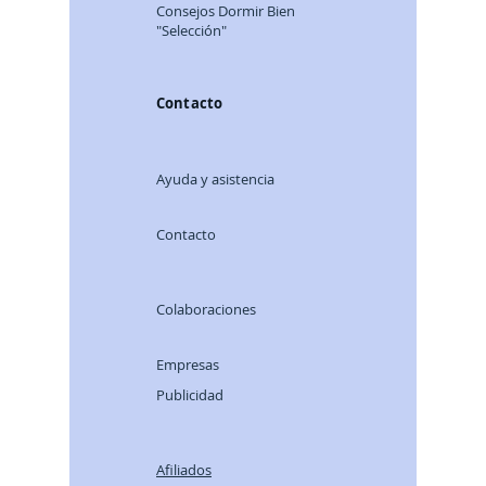
Consej
os Dormir Bien
"Selección"
Contacto
Ayuda y asistencia
Contacto
Colaboraciones
Empresas
Publicidad
Afiliados