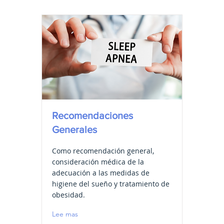
Recomendaciones
Generales
Como recomendación general,
consideración médica de la
adecuación a las medidas de
higiene del sueño y tratamiento de
obesidad.
Lee mas