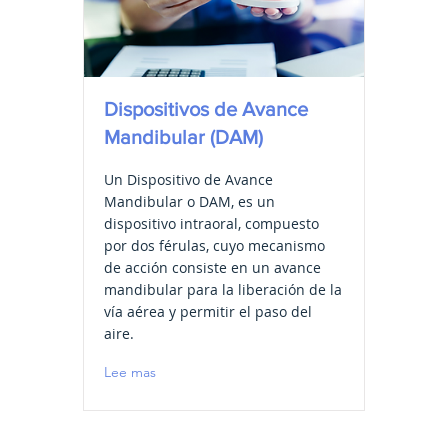
Dispositivos de Avance
Mandibular (DAM)
Un Dispositivo de Avance
Mandibular o DAM, es un
dispositivo intraoral, compuesto
por dos férulas, cuyo mecanismo
de acción consiste en un avance
mandibular para la liberación de la
vía aérea y permitir el paso del
aire.
Lee mas