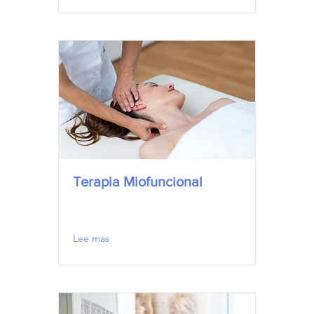
Terapia Miofuncional
Lee mas