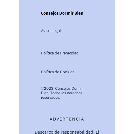
Consejos Dormir Bien
Aviso Legal
Política de Privacidad
Política de Cookies
©2023 Consejos Dormir
Bien.
Todos lo
s derechos
reservados.
ADVERTENCIA
Descargo de responsabilidad: El