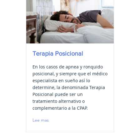
Terapia Posicional
En los casos de apnea y ronquido
posicional, y siempre que el médico
especialista en sueño así lo
determine, la denominada Terapia
Posicional puede ser un
tratamiento alternativo o
complementario a la CPAP.
Lee mas