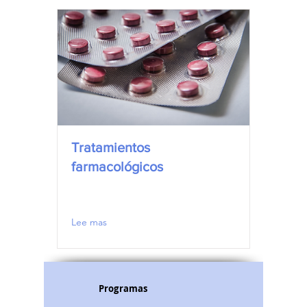
Tratamientos
farmacológicos
Lee mas
Programas