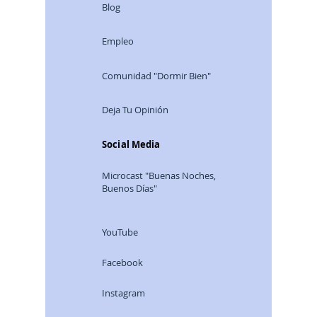
Blog
Empleo
Comunidad "Dormir Bien"
Deja Tu Opinión
Social Media
Microcast "Buenas Noches,
Buenos Días"
YouTube
Facebook
Instagram