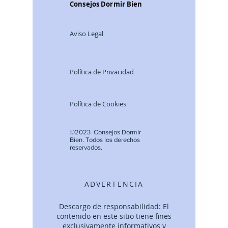
Consejos Dormir Bien
Aviso Legal
Política de Privacidad
Política de Cookies
©2023 Consejos Dormir
Bien.
Todos lo
s derechos
reservados.
ADVERTENCIA
Descargo de responsabilidad: El
contenido en este sitio tiene fines
exclusivamente informativos y