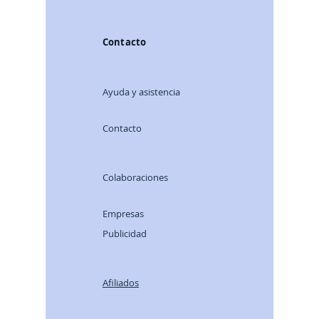
Contacto
Ayuda y asistencia
Contacto
Colaboraciones
Empresas
Publicidad
Afiliados