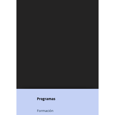
Programas
Formación