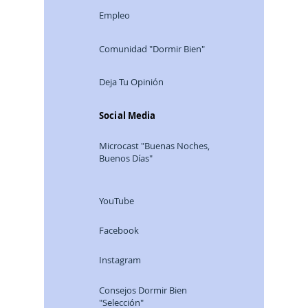
Empleo
Comunidad "Dormir Bien"
Deja Tu Opinión
Social Media
Microcast "Buenas Noches,
Buenos Días"
YouTube
Facebook
Instagram
Consej
os Dormir Bien
"Selección"