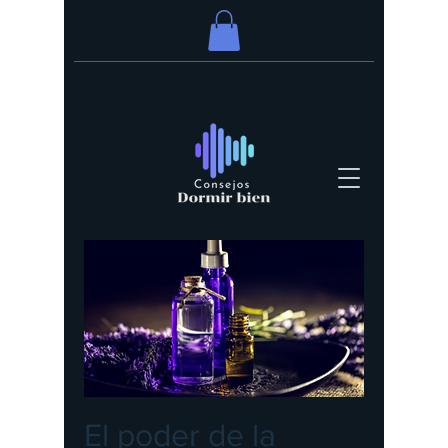
El poder de la