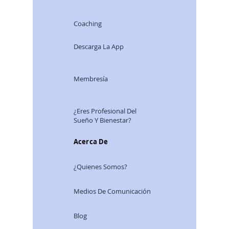
Coaching
Descarga La App
Membresía
¿Eres Profesional Del
Sueño Y Bienestar?
Acerca De
¿Quienes Somos?
Medios De Comunicación
Blog