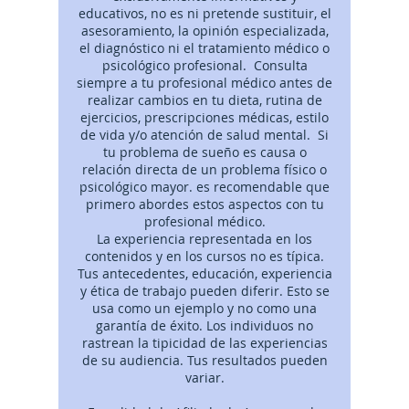
educativos, no es ni pretende sustituir, el
asesoramiento, la opinión especializada,
el diagnóstico ni el tratamiento médico o
psicológico profesional. Consulta
siempre a tu profesional médico antes de
realizar cambios en tu dieta, rutina de
ejercicios, prescripciones médicas, estilo
de vida y/o atención de salud mental. Si
tu problema de sueño es causa o
relación directa de un problema físico o
psicológico mayor. es recomendable que
primero abordes estos aspectos con tu
profesional médico.
La experiencia representada en los
contenidos y en los cursos no es típica.
Tus antecedentes, educación, experiencia
y ética de trabajo pueden diferir. Esto se
usa como un ejemplo y no como una
garantía de éxito. Los individuos no
rastrean la tipicidad de las experiencias
de su audiencia. Tus resultados pueden
variar.